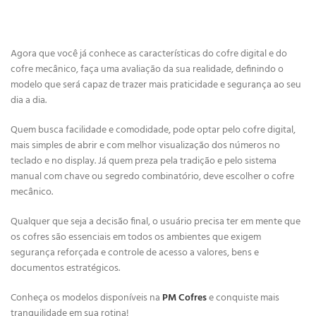
Agora que você já conhece as características do cofre digital e do
cofre mecânico, faça uma avaliação da sua realidade, definindo o
modelo que será capaz de trazer mais praticidade e segurança ao seu
dia a dia.
Quem busca facilidade e comodidade, pode optar pelo cofre digital,
mais simples de abrir e com melhor visualização dos números no
teclado e no display. Já quem preza pela tradição e pelo sistema
manual com chave ou segredo combinatório, deve escolher o cofre
mecânico.
Qualquer que seja a decisão final, o usuário precisa ter em mente que
os cofres são essenciais em todos os ambientes que exigem
segurança reforçada e controle de acesso a valores, bens e
documentos estratégicos.
Conheça os modelos disponíveis na
PM Cofres
e conquiste mais
tranquilidade em sua rotina!