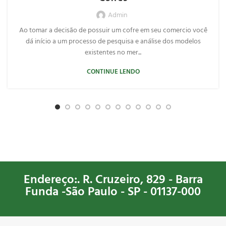
Admin
Ao tomar a decisão de possuir um cofre em seu comercio você
dá início a um processo de pesquisa e análise dos modelos
existentes no mer...
CONTINUE LENDO
Endereço:. R. Cruzeiro, 829 - Barra
Funda -São Paulo - SP - 01137-000