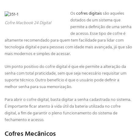
Os
cofres digitais
são aqueles
dotados de um sistema que
Cofre Macbook 24 Digital
permite a definição de uma senha
de acesso. Esse tipo de cofre é
altamente recomendado para quem tem facilidade para lidar com
tecnologia digital e para pessoas com idade mais avançada, já que são
mais modernos e simples de acessar.
Um ponto positivo do cofre digital é que ele permite a alteração da
senha com total praticidade, sem que seja necessário requisitar um
suporte técnico. Outro benefício é que o usuário pode definir a
melhor senha para sua memorização.
Para abrir o cofre digital, basta digitar a senha cadastrada no sistema.
É importante ficar atento à vida útil da bateria utilizada no cofre
digital, a fim de garantir o pleno funcionamento do sistema de
fechamento e acesso.
Cofres Mecânicos