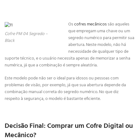
Os
cofres mecânicos
são aqueles
que empregam uma chave ou um
Cofre PM 04 Segredo –
segredo numérico para permitir sua
Black
abertura. Neste modelo, não há
necessidade de qualquer tipo de
suporte técnico, e o usuário necessita apenas de memorizar a senha
numérica, já que a combinação é sempre aleatória.
Este modelo pode não ser o ideal para idosos ou pessoas com
problemas de visão, por exemplo, já que sua abertura depende da
combinação manual correta do segredo numérico. No que diz
respeito à segurança, o modelo é bastante eficiente.
Decisão Final: Comprar um Cofre Digital ou
Mecânico?