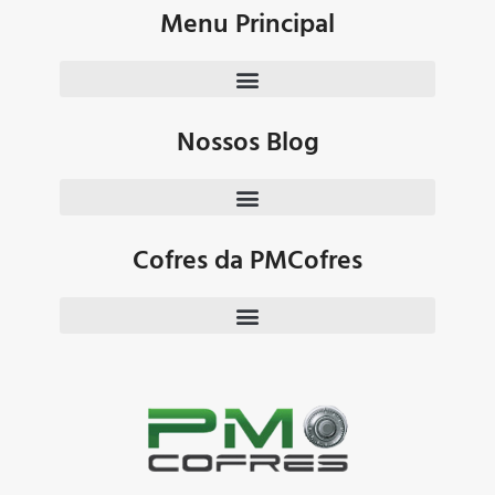
Menu Principal
Nossos Blog
Cofres da PMCofres