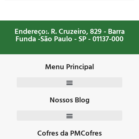
Endereço:. R. Cruzeiro, 829 - Barra
Funda -São Paulo - SP - 01137-000
Menu Principal
Nossos Blog
Cofres da PMCofres