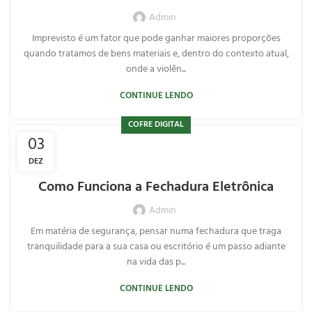
Admin
Imprevisto é um fator que pode ganhar maiores proporções
quando tratamos de bens materiais e, dentro do contexto atual,
onde a violên...
CONTINUE LENDO
COFRE DIGITAL
03
DEZ
Como Funciona a Fechadura Eletrônica
Admin
Em matéria de segurança, pensar numa fechadura que traga
tranquilidade para a sua casa ou escritório é um passo adiante
na vida das p...
CONTINUE LENDO