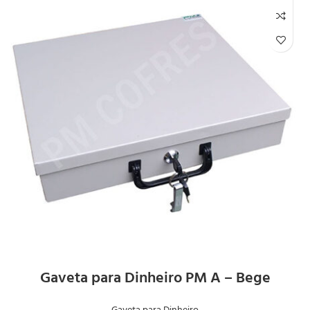
Gaveta para Dinheiro PM A – Bege