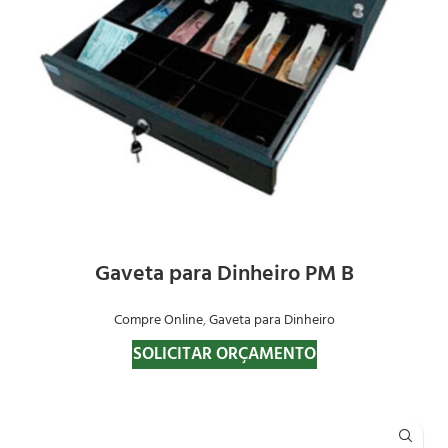
Gaveta para Dinheiro PM B
Compre Online
,
Gaveta para Dinheiro
SOLICITAR ORÇAMENTO