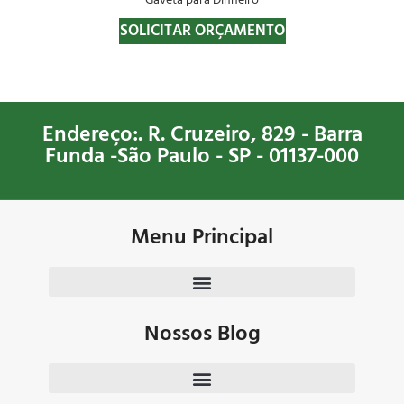
Gaveta para Dinheiro
SOLICITAR ORÇAMENTO
Endereço:. R. Cruzeiro, 829 - Barra
Funda -São Paulo - SP - 01137-000
Menu Principal
Nossos Blog