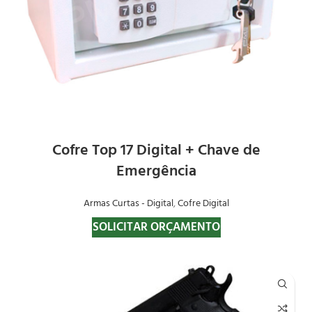
Cofre Top 17 Digital + Chave de
Emergência
Armas Curtas - Digital
,
Cofre Digital
SOLICITAR ORÇAMENTO