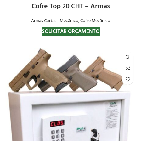
Cofre Top 20 CHT – Armas
Armas Curtas - Mecânico
,
Cofre Mecânico
SOLICITAR ORÇAMENTO