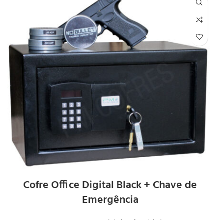
Cofre Office Digital Black + Chave de
Emergência