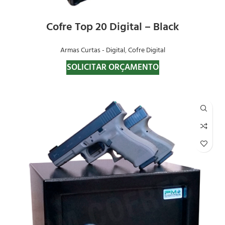
Cofre Top 20 Digital – Black
Armas Curtas - Digital
,
Cofre Digital
SOLICITAR ORÇAMENTO