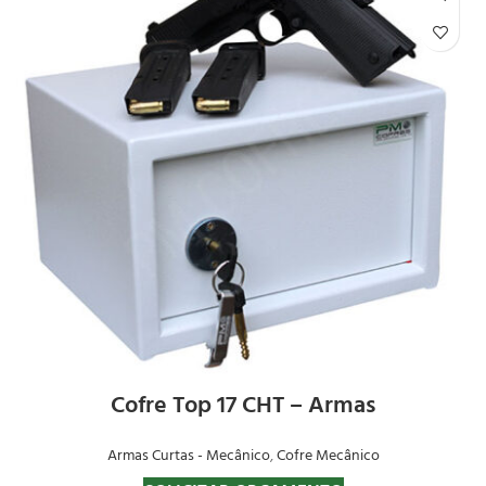
Cofre Top 17 CHT – Armas
Armas Curtas - Mecânico
,
Cofre Mecânico