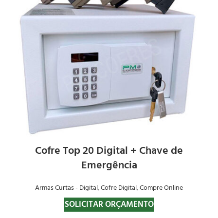
Cofre Top 20 Digital + Chave de
Emergência
Armas Curtas - Digital
,
Cofre Digital
,
Compre Online
SOLICITAR ORÇAMENTO