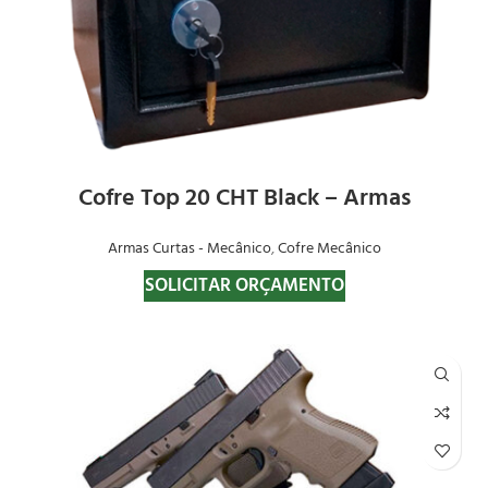
Cofre Top 20 CHT Black – Armas
Armas Curtas - Mecânico
,
Cofre Mecânico
SOLICITAR ORÇAMENTO