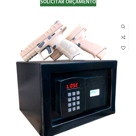
SOLICITAR ORÇAMENTO