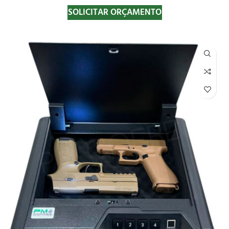
SOLICITAR ORÇAMENTO