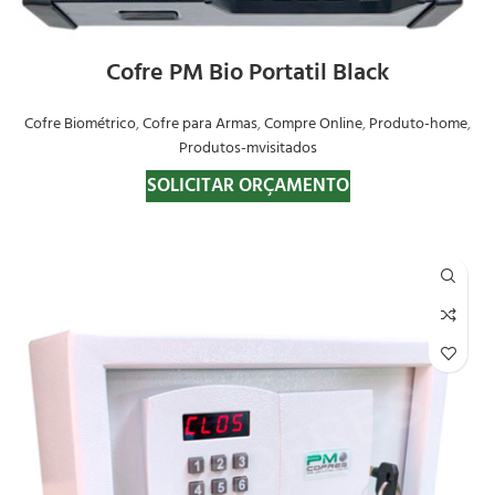
Cofre PM Bio Portatil Black
Cofre Biométrico
,
Cofre para Armas
,
Compre Online
,
Produto-home
,
Produtos-mvisitados
SOLICITAR ORÇAMENTO