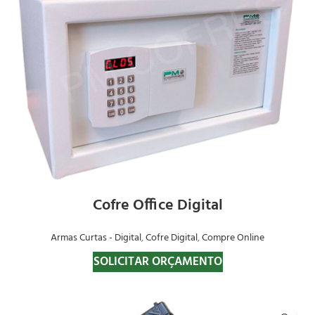
Cofre Office Digital
Armas Curtas - Digital
,
Cofre Digital
,
Compre Online
SOLICITAR ORÇAMENTO