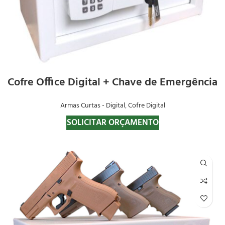
Cofre Office Digital + Chave de Emergência
Armas Curtas - Digital
,
Cofre Digital
SOLICITAR ORÇAMENTO