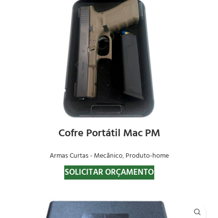
Cofre Portátil Mac PM
Armas Curtas - Mecânico
,
Produto-home
SOLICITAR ORÇAMENTO