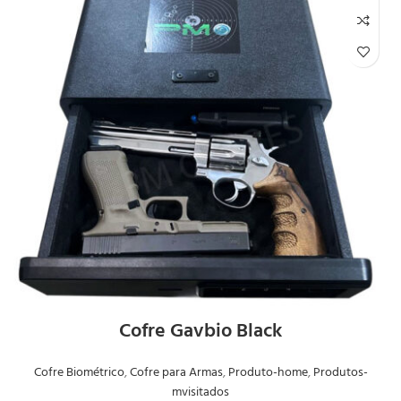
Cofre Gavbio Black
Cofre Biométrico
,
Cofre para Armas
,
Produto-home
,
Produtos-
mvisitados