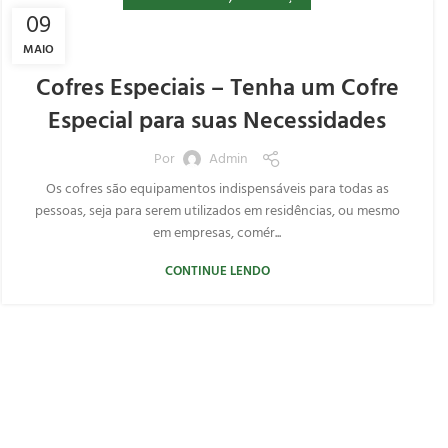
09
MAIO
Cofres Especiais – Tenha um Cofre
Especial para suas Necessidades
Por
Admin
Os cofres são equipamentos indispensáveis para todas as
pessoas, seja para serem utilizados em residências, ou mesmo
em empresas, comér...
CONTINUE LENDO