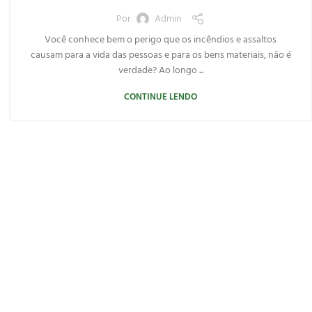
Por
Admin
Você conhece bem o perigo que os incêndios e assaltos
causam para a vida das pessoas e para os bens materiais, não é
verdade? Ao longo ...
CONTINUE LENDO