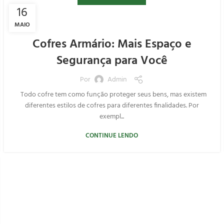
16
MAIO
Cofres Armário: Mais Espaço e
Segurança para Você
Por
Admin
Todo cofre tem como função proteger seus bens, mas existem
diferentes estilos de cofres para diferentes finalidades. Por
exempl...
CONTINUE LENDO