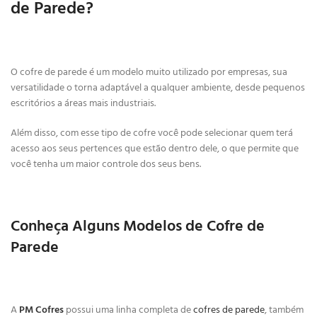
de Parede?
O cofre de parede é um modelo muito utilizado por empresas, sua
versatilidade o torna adaptável a qualquer ambiente, desde pequenos
escritórios a áreas mais industriais.
Além disso, com esse tipo de cofre você pode selecionar quem terá
acesso aos seus pertences que estão dentro dele, o que permite que
você tenha um maior controle dos seus bens.
Conheça Alguns Modelos de Cofre de
Parede
A
PM Cofres
possui uma linha completa de
cofres de parede
, também