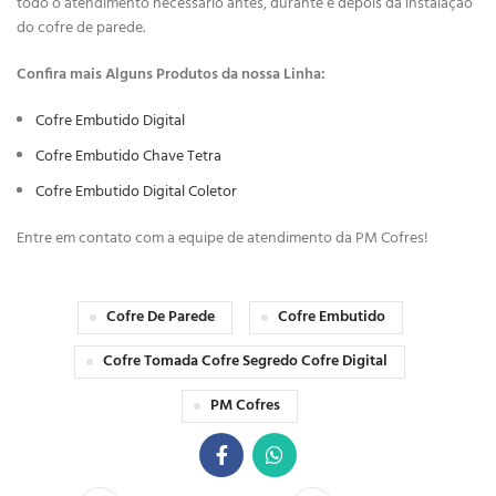
todo o atendimento necessário antes, durante e depois da instalação
do cofre de parede.
Confira mais Alguns Produtos da nossa Linha:
Cofre Embutido Digital
Cofre Embutido Chave Tetra
Cofre Embutido Digital Coletor
Entre em contato com a equipe de atendimento da PM Cofres!
Cofre De Parede
Cofre Embutido
Cofre Tomada Cofre Segredo Cofre Digital
PM Cofres