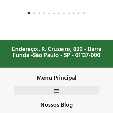
Endereço:. R. Cruzeiro, 829 - Barra
Funda -São Paulo - SP - 01137-000
Menu Principal
Nossos Blog