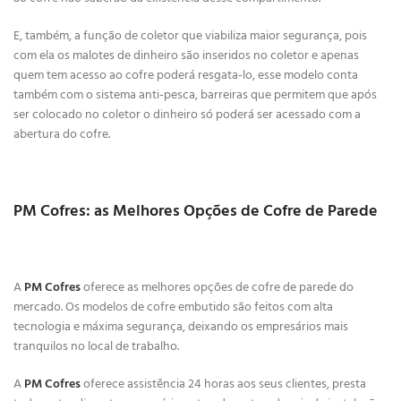
E, também, a função de coletor que viabiliza maior segurança, pois
com ela os malotes de dinheiro são inseridos no coletor e apenas
quem tem acesso ao cofre poderá resgata-lo, esse modelo conta
também com o sistema anti-pesca, barreiras que permitem que após
ser colocado no coletor o dinheiro só poderá ser acessado com a
abertura do cofre.
PM Cofres: as Melhores Opções de Cofre de Parede
A
PM Cofres
oferece as melhores opções de cofre de parede do
mercado. Os modelos de cofre embutido são feitos com alta
tecnologia e máxima segurança, deixando os empresários mais
tranquilos no local de trabalho.
A
PM Cofres
oferece assistência 24 horas aos seus clientes, presta