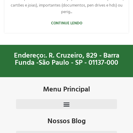
cartões e joias), importantes (documentos, pen drives e hds) ou
perig...
CONTINUE LENDO
Endereço:. R. Cruzeiro, 829 - Barra
Funda -São Paulo - SP - 01137-000
Menu Principal
Nossos Blog