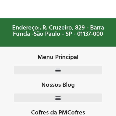
Endereço:. R. Cruzeiro, 829 - Barra
Funda -São Paulo - SP - 01137-000
Menu Principal
Nossos Blog
Cofres da PMCofres