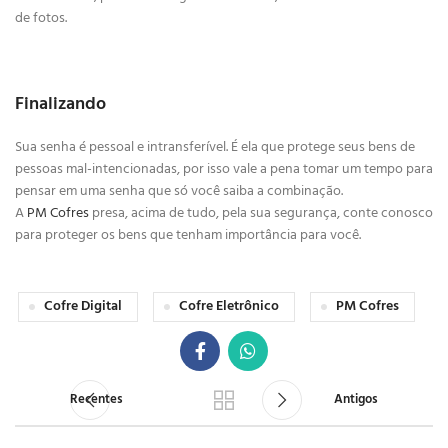
de fotos.
Finalizando
Sua senha é pessoal e intransferível. É ela que protege seus bens de
pessoas mal-intencionadas, por isso vale a pena tomar um tempo para
pensar em uma senha que só você saiba a combinação.
A
PM Cofres
presa, acima de tudo, pela sua segurança, conte conosco
para proteger os bens que tenham importância para você.
Cofre Digital
Cofre Eletrônico
PM Cofres
Recentes
Antigos