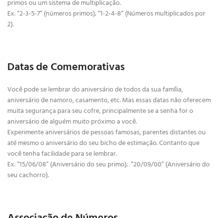
primos ou um sistema de multiplicação.
Ex: “2-3-5-7” (números primos);
“1-2-4-8” (Números multiplicados por
2).
Datas de Comemorativas
Você pode se lembrar do aniversário de todos da sua família,
aniversário de namoro, casamento, etc. Mas essas datas não oferecem
muita segurança para seu cofre, principalmente se a senha for o
aniversário de alguém muito próximo a você.
Experimente aniversários de pessoas famosas, parentes distantes ou
até mesmo o aniversário do seu bicho de estimação. Contanto que
você tenha facilidade para se lembrar.
Ex: “15/06/08” (Aniversário do seu primo); “20/09/00” (Aniversário do
seu cachorro).