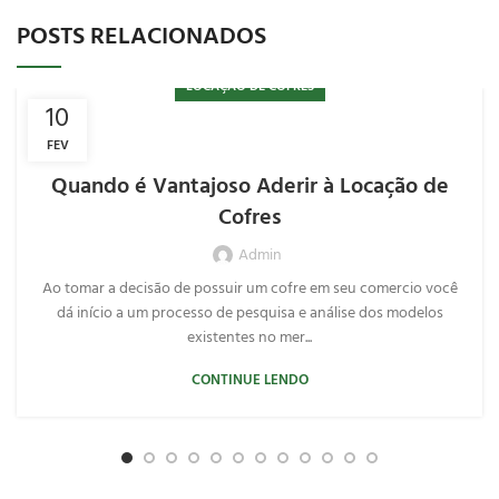
POSTS RELACIONADOS
LOCAÇÃO DE COFRES
10
FEV
Quando é Vantajoso Aderir à Locação de
Cofres
Admin
Ao tomar a decisão de possuir um cofre em seu comercio você
dá início a um processo de pesquisa e análise dos modelos
existentes no mer...
CONTINUE LENDO