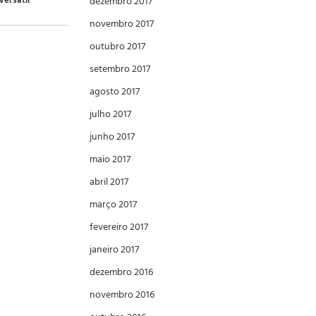
Versátil
dezembro 2017
novembro 2017
outubro 2017
setembro 2017
agosto 2017
julho 2017
junho 2017
maio 2017
abril 2017
março 2017
fevereiro 2017
janeiro 2017
dezembro 2016
novembro 2016