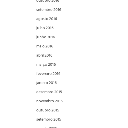
outubro 2016
setembro 2016
agosto 2016
julho 2016
junho 2016
maio 2016
abril 2016
março 2016
fevereiro 2016
janeiro 2016
dezembro 2015
novembro 2015
outubro 2015
setembro 2015