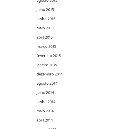
agosto 2015
julho 2015
junho 2015
maio 2015
abril 2015
março 2015
fevereiro 2015
janeiro 2015
dezembro 2014
agosto 2014
julho 2014
junho 2014
maio 2014
abril 2014