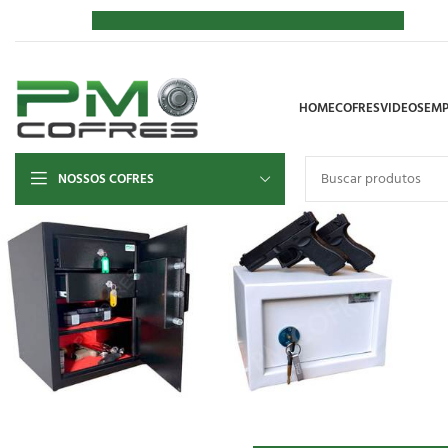
HOME
COFRES
VIDEOS
EMP
NOSSOS COFRES