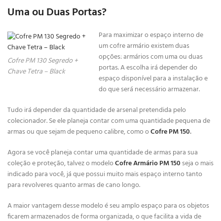
Uma ou Duas Portas?
Para maximizar o espaço interno de
um cofre armário existem duas
opções: armários com uma ou duas
Cofre PM 130 Segredo +
portas. A escolha irá depender do
Chave Tetra – Black
espaço disponível para a instalação e
do que será necessário armazenar.
Tudo irá depender da quantidade de arsenal pretendida pelo
colecionador. Se ele planeja contar com uma quantidade pequena de
armas ou que sejam de pequeno calibre, como o
Cofre PM 150
.
Agora se você planeja contar uma quantidade de armas para sua
coleção e proteção, talvez o modelo
Cofre Armário PM 150
seja o mais
indicado para você, já que possui muito mais espaço interno tanto
para revolveres quanto armas de cano longo.
A maior vantagem desse modelo é seu amplo espaço para os objetos
ficarem armazenados de forma organizada, o que facilita a vida de