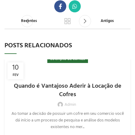
Recentes
Antigos
POSTS RELACIONADOS
LOCAÇÃO DE COFRES
10
FEV
Quando é Vantajoso Aderir à Locação de
Cofres
Admin
Ao tomar a decisão de possuir um cofre em seu comercio você
dá início a um processo de pesquisa e análise dos modelos
existentes no mer...