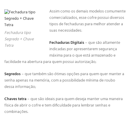
Assim como os demais modelos comumente
comercializados, esse cofre possui diversos
tipos de fechaduras para melhor atender a
suas necessidades:
Fechadura tipo
Segredo + Chave
Fechaduras Digitais
– que são altamente
Tetra
indicadas por apresentarem segurança
máxima para o que está armazenado e
facilidade na abertura para quem possui autorização;
Segredos
– que também são ótimas opções para quem quer manter a
senha apenas na memória, com a possibilidade mínima de roubo
dessa informação;
Chaves tetra
– que são ideais para quem deseja manter uma maneira
física de abrir o cofre e tem dificuldade para lembrar senhas e
combinações.