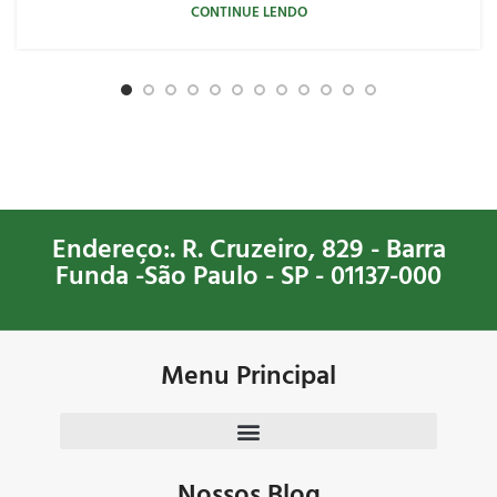
CONTINUE LENDO
Endereço:. R. Cruzeiro, 829 - Barra
Funda -São Paulo - SP - 01137-000
Menu Principal
Nossos Blog