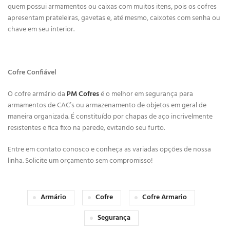
quem possui armamentos ou caixas com muitos itens, pois os cofres
apresentam prateleiras, gavetas e, até mesmo, caixotes com senha ou
chave em seu interior.
Cofre Confiável
O cofre armário da
PM Cofres
é o melhor em segurança para
armamentos de CAC’s ou armazenamento de objetos em geral de
maneira organizada. É constituído por chapas de aço incrivelmente
resistentes e fica fixo na parede, evitando seu furto.
Entre em contato conosco e conheça as variadas opções de nossa
linha. Solicite um orçamento sem compromisso!
Armário
Cofre
Cofre Armario
Segurança