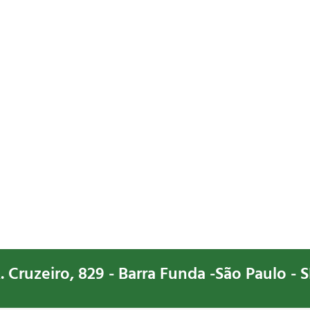
. Cruzeiro, 829 - Barra Funda -São Paulo - S