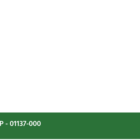
P - 01137-000