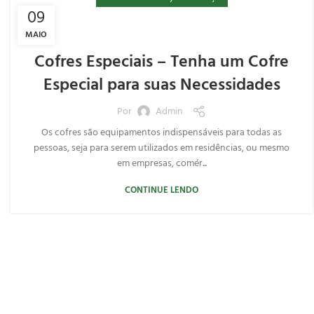
09
MAIO
Cofres Especiais – Tenha um Cofre
Especial para suas Necessidades
Por
Admin
Os cofres são equipamentos indispensáveis para todas as
pessoas, seja para serem utilizados em residências, ou mesmo
em empresas, comér...
CONTINUE LENDO