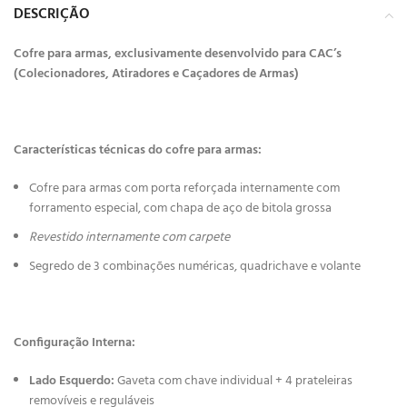
DESCRIÇÃO
Cofre para armas, exclusivamente desenvolvido para CAC’s
(Colecionadores, Atiradores e Caçadores de Armas)
Características técnicas do cofre para armas:
Cofre para armas com porta reforçada internamente com
forramento especial, com chapa de aço de bitola grossa
Revestido internamente com carpete
Segredo de 3 combinações numéricas, quadrichave e volante
Configuração Interna:
Lado Esquerdo:
Gaveta com chave individual + 4 prateleiras
removíveis e reguláveis