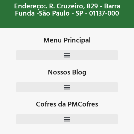
Endereço:. R. Cruzeiro, 829 - Barra
Funda -São Paulo - SP - 01137-000
Menu Principal
Nossos Blog
Cofres da PMCofres