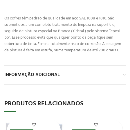
Os cofres têm padrão de qualidade em aço SAE 1008 e 1010. São
submetidos a um completo tratamento de limpeza na superfície,
seguido de pintura especial na Branca ( Cristal ) pelo sistema “epoxi
pó”. Esse processo evita que qualquer ponto da peça fique sem
cobertura de tinta. Elimina totalmente risco de corrosão. A secagem
da pintura é feita em estufa, numa temperatura de até 200 graus C.
INFORMAÇÃO ADICIONAL
PRODUTOS RELACIONADOS