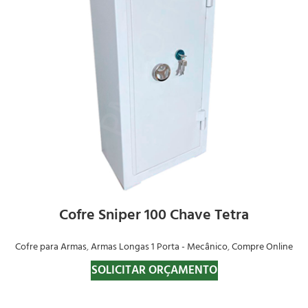
Cofre Sniper 100 Chave Tetra
Cofre para Armas
,
Armas Longas 1 Porta - Mecânico
,
Compre Online
SOLICITAR ORÇAMENTO