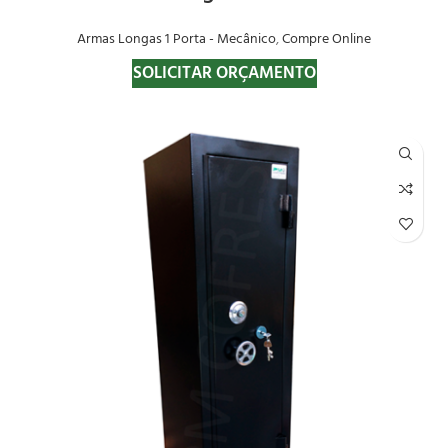
Armas Longas 1 Porta - Mecânico
,
Compre Online
SOLICITAR ORÇAMENTO