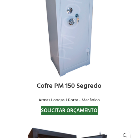
Cofre PM 150 Segredo
Armas Longas 1 Porta - Mecânico
SOLICITAR ORÇAMENTO