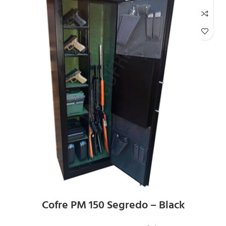
Cofre PM 150 Segredo – Black