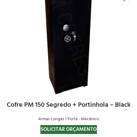
Cofre PM 150 Segredo + Portinhola – Black
Armas Longas 1 Porta - Mecânico
SOLICITAR ORÇAMENTO