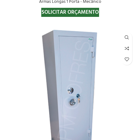
Armas Longas 1 Porta - Mecânico
SOLICITAR ORÇAMENTO