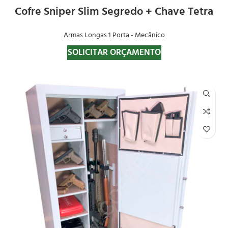
Cofre Sniper Slim Segredo + Chave Tetra
Armas Longas 1 Porta - Mecânico
SOLICITAR ORÇAMENTO