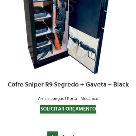
Cofre Sniper R9 Segredo + Gaveta – Black
Armas Longas 1 Porta - Mecânico
SOLICITAR ORÇAMENTO