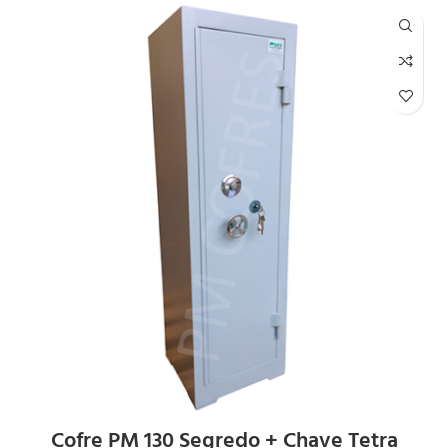
Cofre PM 130 Segredo + Chave Tetra