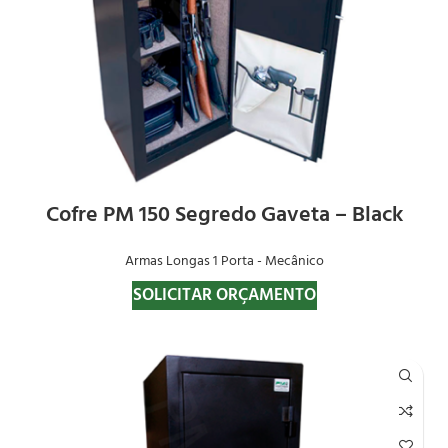
Cofre PM 150 Segredo Gaveta – Black
Armas Longas 1 Porta - Mecânico
SOLICITAR ORÇAMENTO