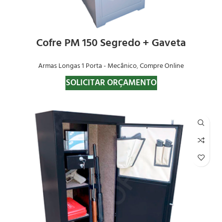
Cofre PM 150 Segredo + Gaveta
Armas Longas 1 Porta - Mecânico
,
Compre Online
SOLICITAR ORÇAMENTO