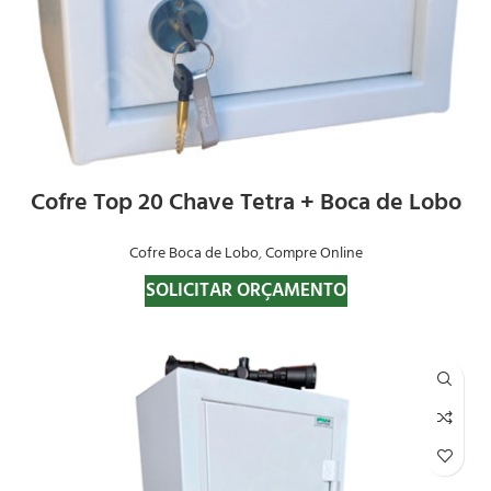
Cofre Top 20 Chave Tetra + Boca de Lobo
Cofre Boca de Lobo
,
Compre Online
SOLICITAR ORÇAMENTO