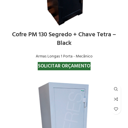
Cofre PM 130 Segredo + Chave Tetra –
Black
Armas Longas 1 Porta - Mecânico
SOLICITAR ORÇAMENTO