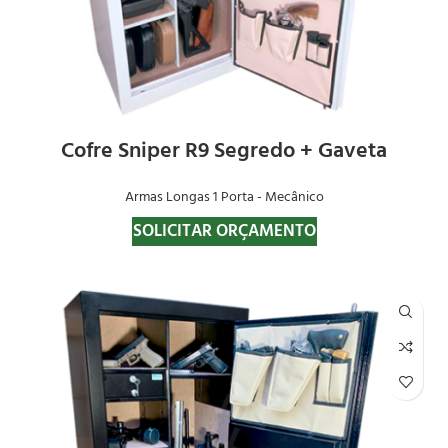
Cofre Sniper R9 Segredo + Gaveta
Armas Longas 1 Porta - Mecânico
SOLICITAR ORÇAMENTO