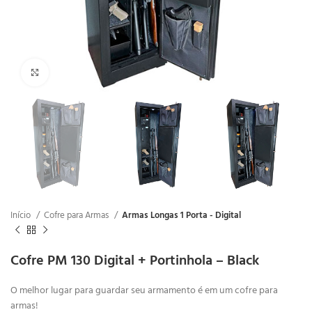
Clique para ampliar
Início
Cofre para Armas
Armas Longas 1 Porta - Digital
Cofre PM 130 Digital + Portinhola – Black
O melhor lugar para guardar seu armamento é em um cofre para
armas!