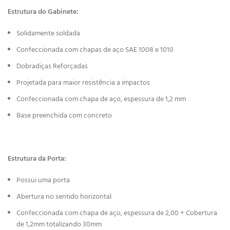
Estrutura do Gabinete:
Solidamente soldada
Confeccionada com chapas de aço SAE 1008 e 1010
Dobradiças Reforçadas
Projetada para maior resistência a impactos
Confeccionada com chapa de aço, espessura de 1,2 mm
Base preenchida com concreto
Estrutura da Porta:
Possui uma porta
Abertura no sentido horizontal
Confeccionada com chapa de aço, espessura de 2,00 + Cobertura
de 1,2mm totalizando 30mm