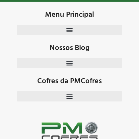
Menu Principal
Nossos Blog
Cofres da PMCofres