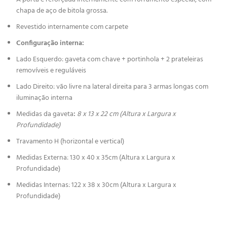
chapa de aço de bitola grossa.
Revestido internamente com carpete
Configuração interna:
Lado Esquerdo: gaveta com chave + portinhola + 2 prateleiras
removíveis e reguláveis
Lado Direito: vão livre na lateral direita para 3 armas longas com
iluminação interna
Medidas da gaveta
:
8 x 13 x 22 cm (Altura x Largura x
Profundidade)
Travamento H (horizontal e vertical)
Medidas Externa: 130 x 40 x 35cm (Altura x Largura x
Profundidade)
Medidas Internas: 122 x 38 x 30cm (Altura x Largura x
Profundidade)