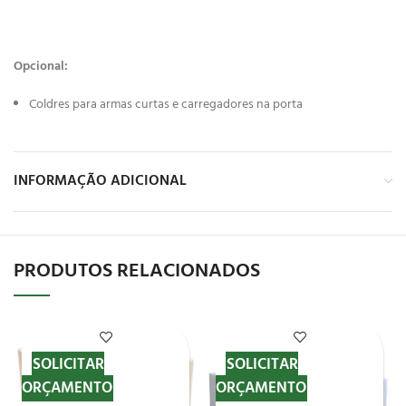
Opcional:
Coldres para armas curtas e carregadores na porta
INFORMAÇÃO ADICIONAL
PRODUTOS RELACIONADOS
SOLICITAR
SOLICITAR
ORÇAMENTO
ORÇAMENTO