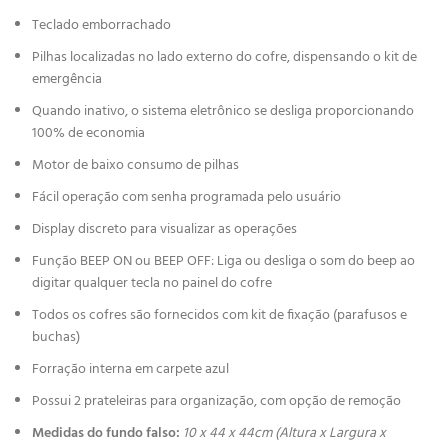
Teclado emborrachado
Pilhas localizadas no lado externo do cofre, dispensando o kit de
emergência
Quando inativo, o sistema eletrônico se desliga proporcionando
100% de economia
Motor de baixo consumo de pilhas
Fácil operação com senha programada pelo usuário
Display discreto para visualizar as operações
Função BEEP ON ou BEEP OFF: Liga ou desliga o som do beep ao
digitar qualquer tecla no painel do cofre
Todos os cofres são fornecidos com kit de fixação (parafusos e
buchas)
Forração interna em carpete azul
Possui 2 prateleiras para organização, com opção de remoção
Medidas do fundo falso:
10 x 44 x 44cm (Altura x Largura x