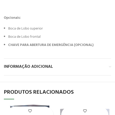
Opcionais:
Boca de Lobo superior
Boca de Lobo frontal
CHAVE PARA ABERTURA DE EMERGÊNCIA (OPCIONAL)
INFORMAÇÃO ADICIONAL
PRODUTOS RELACIONADOS