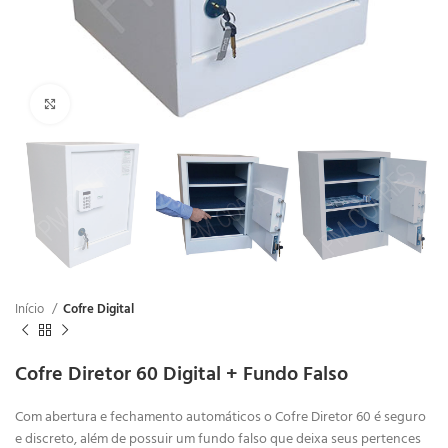
Clique para ampliar
Início
Cofre Digital
Cofre Diretor 60 Digital + Fundo Falso
Com abertura e fechamento automáticos o Cofre Diretor 60 é seguro
e discreto, além de possuir um fundo falso que deixa seus pertences