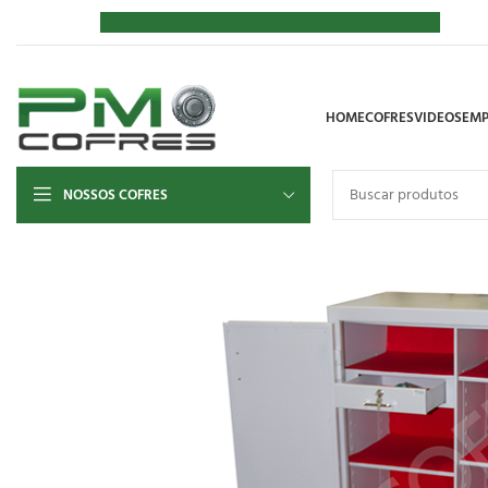
HOME
COFRES
VIDEOS
EMP
NOSSOS COFRES