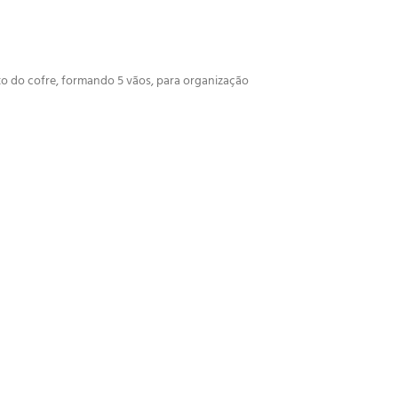
ito do cofre, formando 5 vãos, para organização