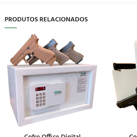
PRODUTOS RELACIONADOS
SOLICITAR
ORÇAMENTO