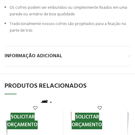
Os cofres podem ser embutidos ou simplesmente fixados em uma
parede ou armário de boa qualidade
Tradicionalmente nossos cofres são projetados para a fixação na
parte de trás
INFORMAÇÃO ADICIONAL
PRODUTOS RELACIONADOS
SOLICITAR
SOLICITAR
ORÇAMENTO
ORÇAMENTO