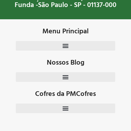
Funda -São Paulo - SP - 01137-000
Menu Principal
Nossos Blog
Cofres da PMCofres