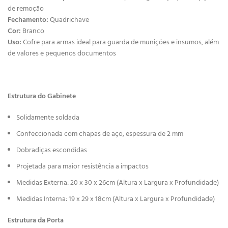
de remoção
Fechamento:
Quadrichave
Cor:
Branco
Uso:
Cofre para armas ideal para guarda de munições e insumos, além
de valores e pequenos documentos
Estrutura do Gabinete
Solidamente soldada
Confeccionada com chapas de aço, espessura de 2 mm
Dobradiças escondidas
Projetada para maior resistência a impactos
Medidas Externa: 20 x 30 x 26cm (Altura x Largura x Profundidade)
Medidas Interna: 19 x 29 x 18cm (Altura x Largura x Profundidade)
Estrutura da Porta