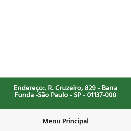
Endereço:. R. Cruzeiro, 829 - Barra
Funda -São Paulo - SP - 01137-000
Menu Principal