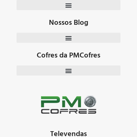
Nossos Blog
Cofres da PMCofres
Televendas