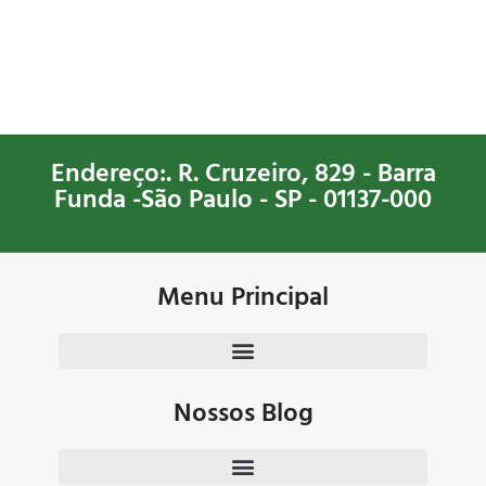
Endereço:. R. Cruzeiro, 829 - Barra
Funda -São Paulo - SP - 01137-000
Menu Principal
Nossos Blog