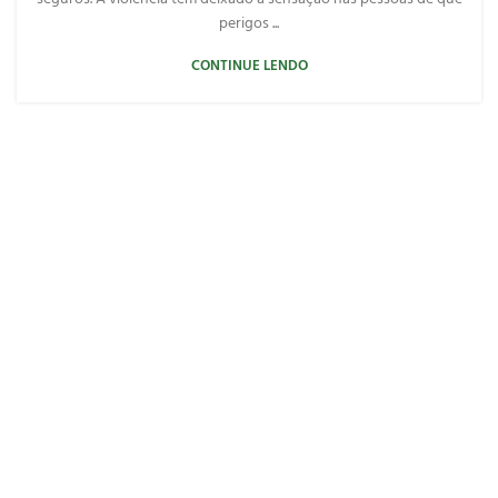
perigos ...
CONTINUE LENDO