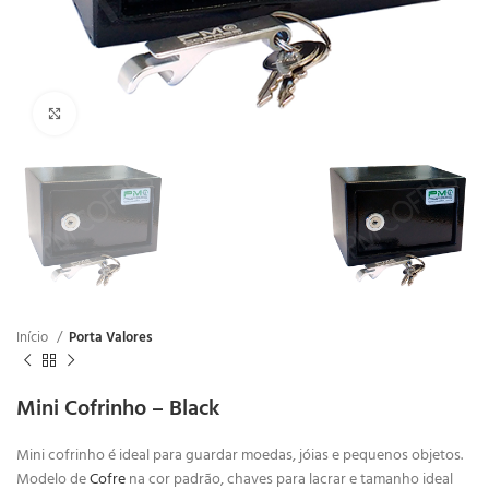
Clique para ampliar
Início
Porta Valores
Mini Cofrinho – Black
Mini cofrinho é ideal para guardar moedas, jóias e pequenos objetos.
Modelo de
Cofre
na cor padrão, chaves para lacrar e tamanho ideal