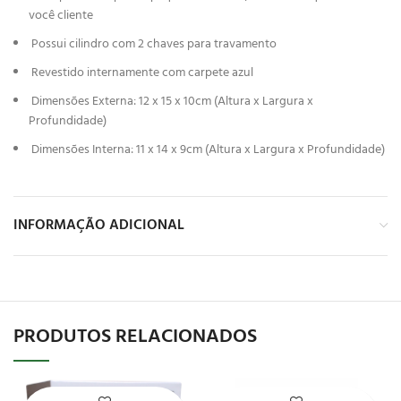
você cliente
Possui cilindro com 2 chaves para travamento
Revestido internamente com carpete azul
Dimensões Externa: 12 x 15 x 10cm (Altura x Largura x
Profundidade)
Dimensões Interna: 11 x 14 x 9cm (Altura x Largura x Profundidade)
INFORMAÇÃO ADICIONAL
PRODUTOS RELACIONADOS