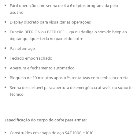
Fácil operação com senha de 4 à 6 dígitos programada pelo
usuário
Display discreto para visualizar as operações
Função BEEP ON ou BEEP OFF: Liga ou desliga o som do beep ao
digitar qualquer tecla no painel do cofre
Painel em aço
Teclado emborrachado
Abertura e fechamento automático
Bloqueio de 30 minutos após três tentativas com senha incorreta
Senha descartável para abertura de emergência através do suporte
técnico
Especificação do corpo do cofre para armas:
Construídos em chapa de aço SAE 1008 e 1010