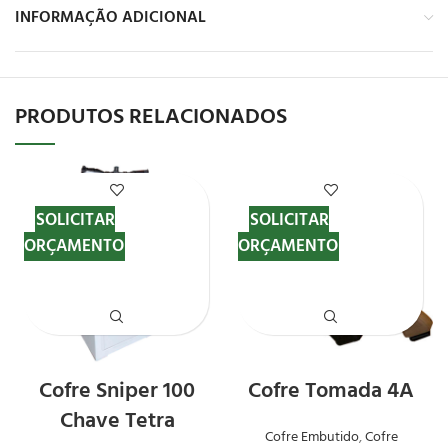
INFORMAÇÃO ADICIONAL
PRODUTOS RELACIONADOS
SOLICITAR
SOLICITAR
ORÇAMENTO
ORÇAMENTO
Cofre Sniper 100
Cofre Tomada 4A
Chave Tetra
Cofre Embutido
,
Cofre