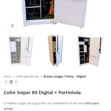
Clique para ampliar
Início
Cofre para Armas
Armas Longas 1 Porta - Digital
Cofre Sniper R9 Digital + Portinhola
O melhor lugar para guardar seu armamento é em um
cofre para
armas
!