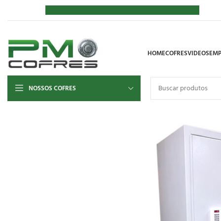
HOME
COFRES
VIDEOS
EMP
NOSSOS COFRES