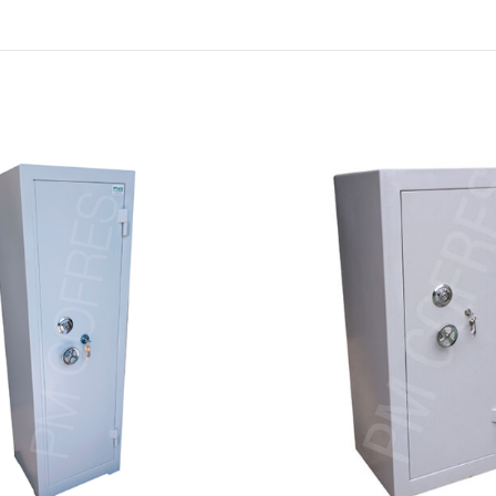
SOLICITAR
SOLICIT
ORÇAMENTO
ORÇAME