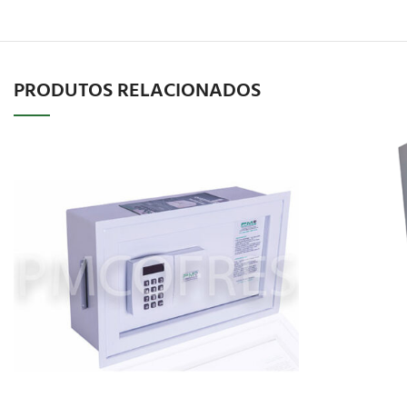
PRODUTOS RELACIONADOS
SOLICITAR
ORÇAMENTO