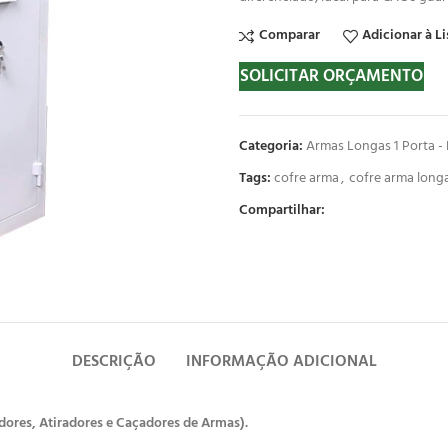
Comparar
Adicionar à Li
SOLICITAR ORÇAMENTO
Categoria:
Armas Longas 1 Porta - 
Tags:
cofre arma
,
cofre arma long
Compartilhar:
DESCRIÇÃO
INFORMAÇÃO ADICIONAL
ores, Atiradores e Caçadores de Armas).