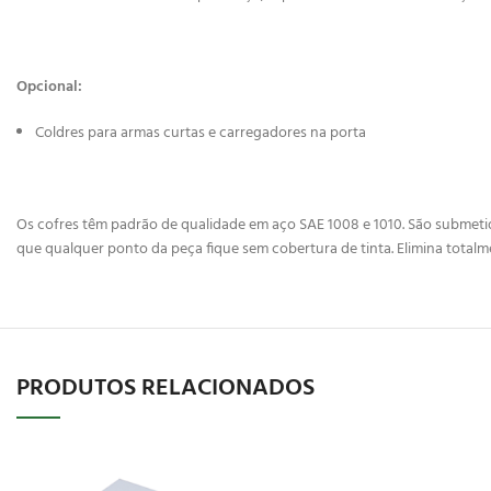
Opcional:
Coldres para armas curtas e carregadores na porta
Os cofres têm padrão de qualidade em aço SAE 1008 e 1010. São submetidos
que qualquer ponto da peça fique sem cobertura de tinta. Elimina totalm
PRODUTOS RELACIONADOS