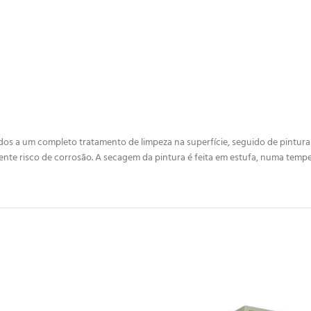
 a um completo tratamento de limpeza na superfície, seguido de pintura esp
ente risco de corrosão. A secagem da pintura é feita em estufa, numa tempe