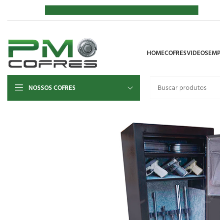
HOME
COFRES
VIDEOS
EMP
NOSSOS COFRES