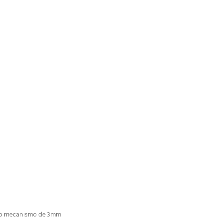
no mecanismo de 3mm