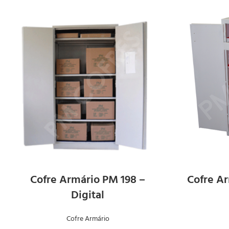
SOLICITAR
ORÇAMENTO
Cofre Armário PM 198 –
Cofre Ar
Digital
Cofre Armário