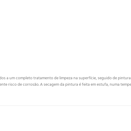
 a um completo tratamento de limpeza na superfície, seguido de pintura esp
ente risco de corrosão. A secagem da pintura é feita em estufa, numa tempe