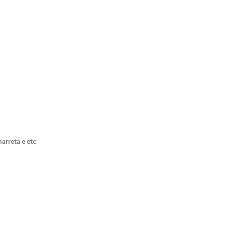
arreta e etc