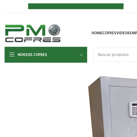
HOME
COFRES
VIDEOS
EMP
NOSSOS COFRES