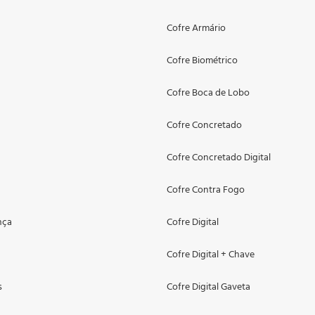
Cofre Armário
Cofre Biométrico
Cofre Boca de Lobo
Cofre Concretado
Cofre Concretado Digital
Cofre Contra Fogo
nça
Cofre Digital
Cofre Digital + Chave
s
Cofre Digital Gaveta