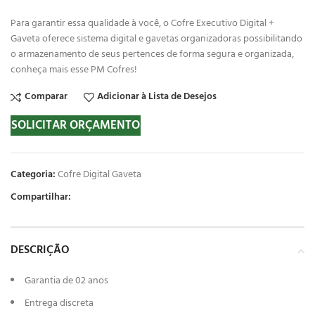
Para garantir essa qualidade à você, o Cofre Executivo Digital +
Gaveta oferece sistema digital e gavetas organizadoras possibilitando
o armazenamento de seus pertences de forma segura e organizada,
conheça mais esse PM Cofres!
Comparar
Adicionar à Lista de Desejos
SOLICITAR ORÇAMENTO
Categoria:
Cofre Digital Gaveta
Compartilhar:
DESCRIÇÃO
Garantia de 02 anos
Entrega discreta