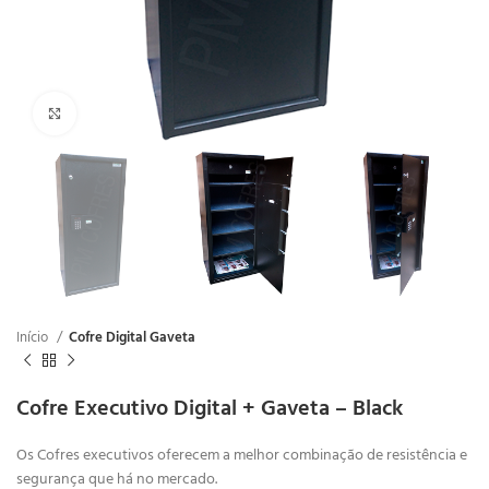
Clique para ampliar
Início
Cofre Digital Gaveta
Cofre Executivo Digital + Gaveta – Black
Os Cofres executivos oferecem a melhor combinação de resistência e
segurança que há no mercado.