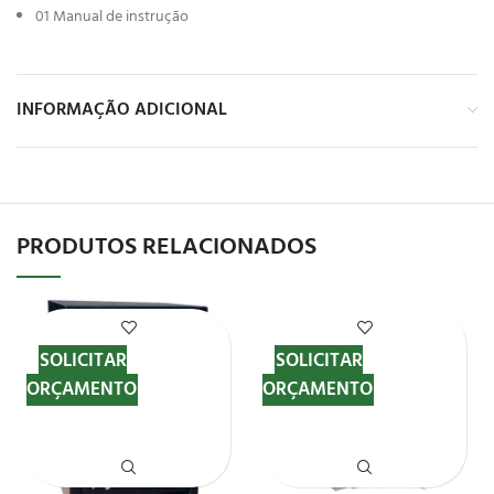
01 Manual de instrução
INFORMAÇÃO ADICIONAL
PRODUTOS RELACIONADOS
SOLICITAR
SOLICITAR
ORÇAMENTO
ORÇAMENTO