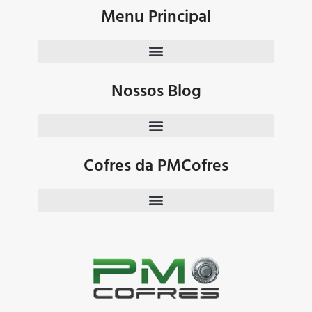
Menu Principal
Nossos Blog
Cofres da PMCofres