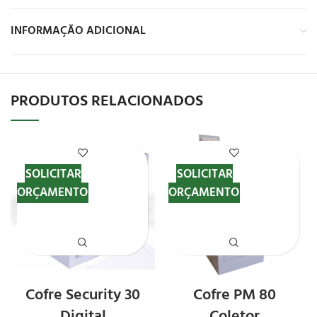
INFORMAÇÃO ADICIONAL
PRODUTOS RELACIONADOS
SOLICITAR
SOLICITAR
ORÇAMENTO
ORÇAMENTO
Cofre Security 30
Cofre PM 80
Digital
Coletor