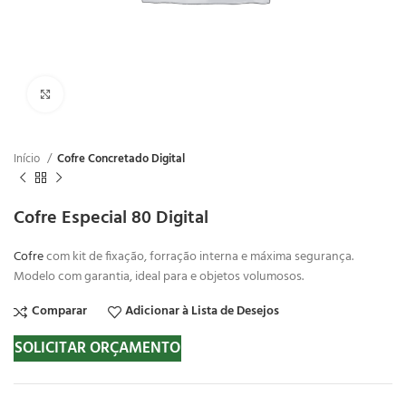
Clique para ampliar
Início
Cofre Concretado Digital
Cofre Especial 80 Digital
Cofre
com kit de fixação, forração interna e máxima segurança.
Modelo com garantia, ideal para e objetos volumosos.
Comparar
Adicionar à Lista de Desejos
SOLICITAR ORÇAMENTO