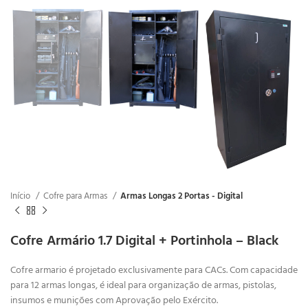
Início
Cofre para Armas
Armas Longas 2 Portas - Digital
Cofre Armário 1.7 Digital + Portinhola – Black
Cofre armario é projetado exclusivamente para CACs. Com capacidade
para 12 armas longas, é ideal para organização de armas, pistolas,
insumos e munições com Aprovação pelo Exército.