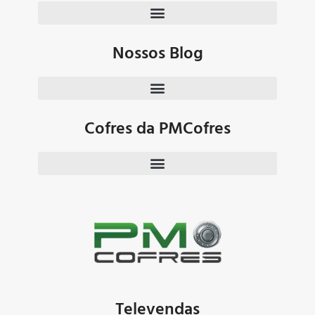
Nossos Blog
Cofres da PMCofres
Televendas