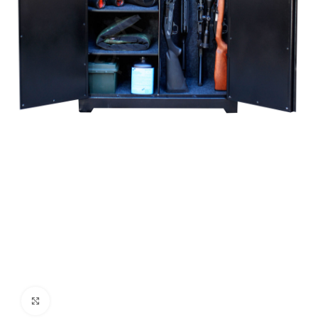
Clique para ampliar