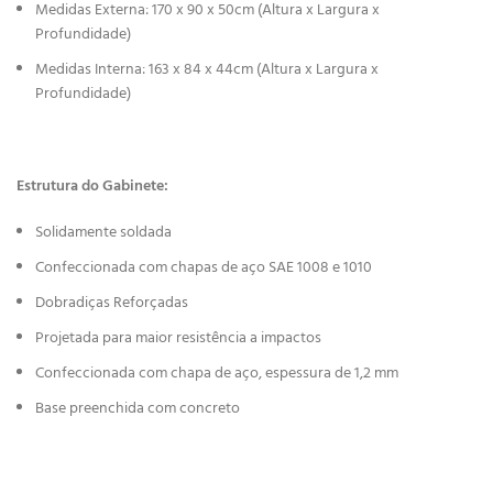
Medidas Externa: 170 x 90 x 50cm (Altura x Largura x
Profundidade)
Medidas Interna: 163 x 84 x 44cm (Altura x Largura x
Profundidade)
Estrutura do Gabinete:
Solidamente soldada
Confeccionada com chapas de aço SAE 1008 e 1010
Dobradiças Reforçadas
Projetada para maior resistência a impactos
Confeccionada com chapa de aço, espessura de 1,2 mm
Base preenchida com concreto