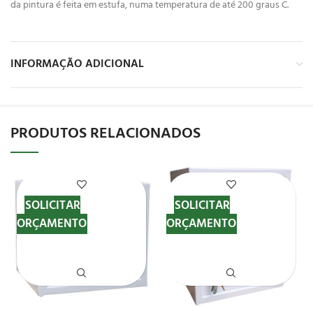
da pintura é feita em estufa, numa temperatura de até 200 graus C.
INFORMAÇÃO ADICIONAL
PRODUTOS RELACIONADOS
SOLICITAR
SOLICITAR
ORÇAMENTO
ORÇAMENTO