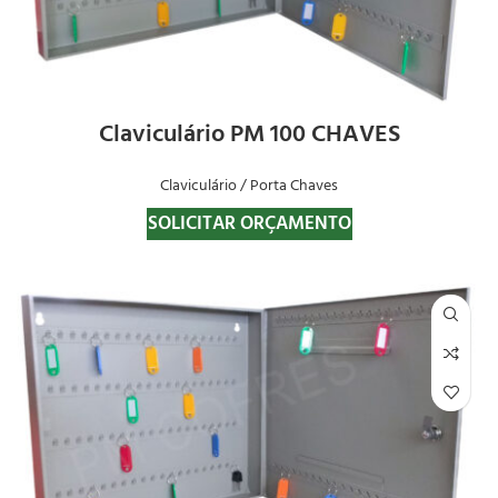
Claviculário PM 100 CHAVES
Claviculário / Porta Chaves
SOLICITAR ORÇAMENTO