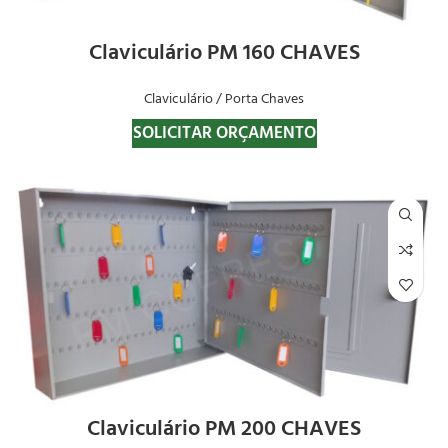
Claviculário PM 160 CHAVES
Claviculário / Porta Chaves
SOLICITAR ORÇAMENTO
Claviculário PM 200 CHAVES