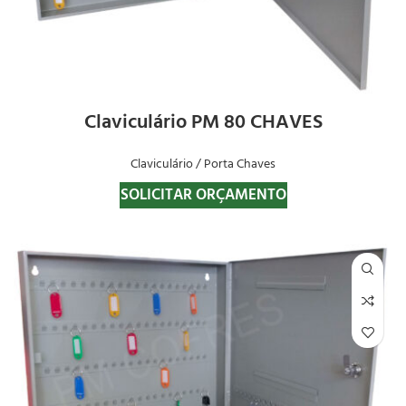
Claviculário PM 80 CHAVES
Claviculário / Porta Chaves
SOLICITAR ORÇAMENTO