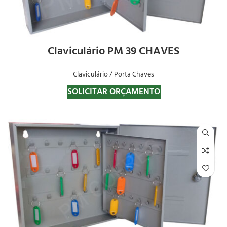
Claviculário PM 39 CHAVES
Claviculário / Porta Chaves
SOLICITAR ORÇAMENTO