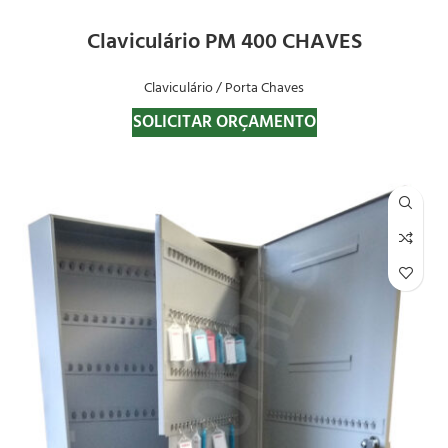
Claviculário PM 400 CHAVES
Claviculário / Porta Chaves
SOLICITAR ORÇAMENTO