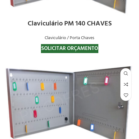
Claviculário PM 140 CHAVES
Claviculário / Porta Chaves
SOLICITAR ORÇAMENTO