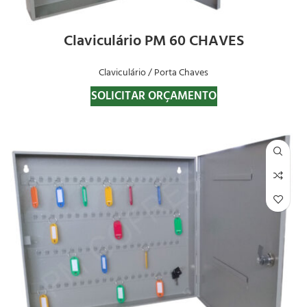
Claviculário PM 60 CHAVES
Claviculário / Porta Chaves
SOLICITAR ORÇAMENTO