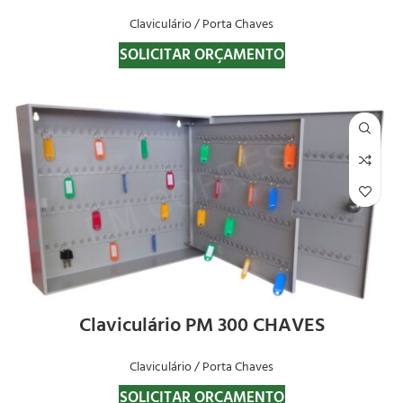
Claviculário / Porta Chaves
SOLICITAR ORÇAMENTO
Claviculário PM 300 CHAVES
Claviculário / Porta Chaves
SOLICITAR ORÇAMENTO