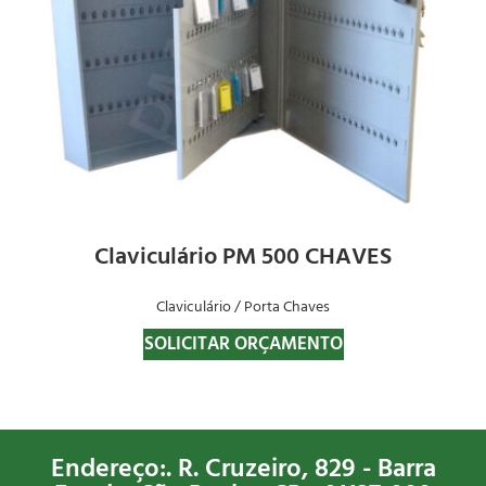
Claviculário PM 500 CHAVES
Claviculário / Porta Chaves
SOLICITAR ORÇAMENTO
Endereço:. R. Cruzeiro, 829 - Barra