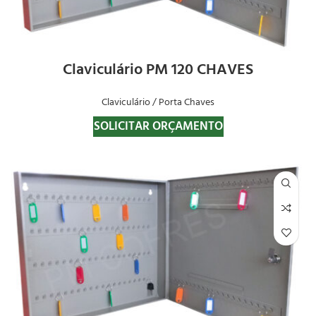
Claviculário PM 120 CHAVES
Claviculário / Porta Chaves
SOLICITAR ORÇAMENTO