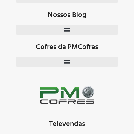
Nossos Blog
Cofres da PMCofres
Televendas