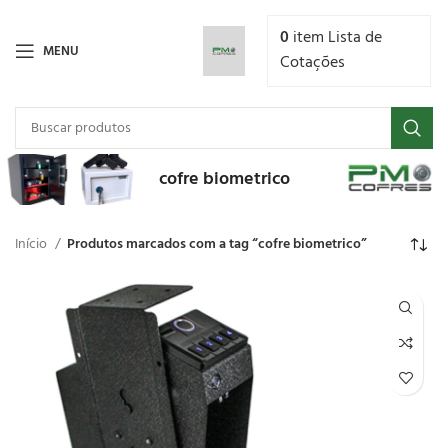
0
item
Lista de
MENU
Cotações
cofre biometrico
Início
Produtos marcados com a tag “cofre biometrico”