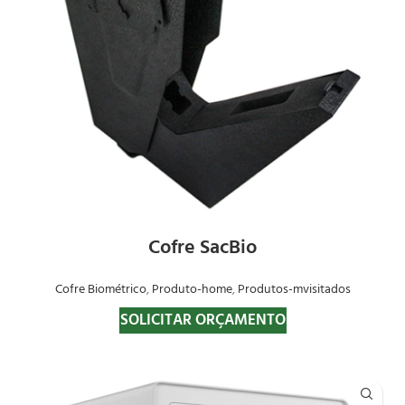
Cofre SacBio
Cofre Biométrico
,
Produto-home
,
Produtos-mvisitados
SOLICITAR ORÇAMENTO