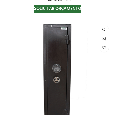
Cofre Biométrico
SOLICITAR ORÇAMENTO