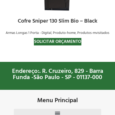
Cofre Sniper 130 Slim Bio – Black
Armas Longas 1 Porta - Digital
,
Produto-home
,
Produtos-mvisitados
SOLICITAR ORÇAMENTO
Endereço:. R. Cruzeiro, 829 - Barra
Funda -São Paulo - SP - 01137-000
Menu Principal