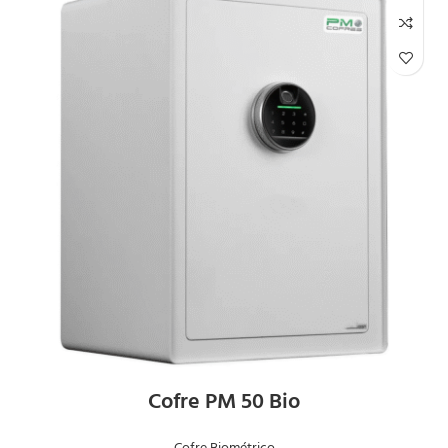
Cofre PM 50 Bio